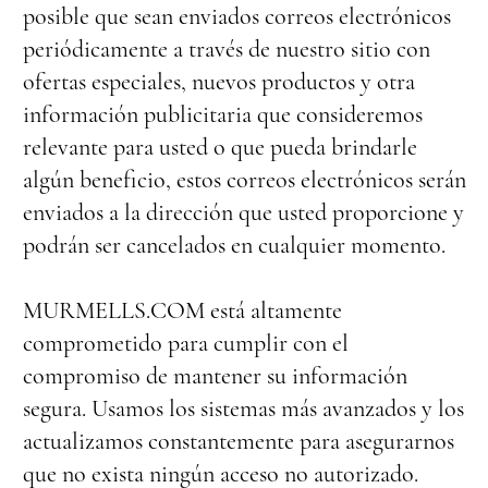
posible que sean enviados correos electrónicos
periódicamente a través de nuestro sitio con
ofertas especiales, nuevos productos y otra
información publicitaria que consideremos
relevante para usted o que pueda brindarle
algún beneficio, estos correos electrónicos serán
enviados a la dirección que usted proporcione y
podrán ser cancelados en cualquier momento.
MURMELLS.COM está altamente
comprometido para cumplir con el
compromiso de mantener su información
segura. Usamos los sistemas más avanzados y los
actualizamos constantemente para asegurarnos
que no exista ningún acceso no autorizado.