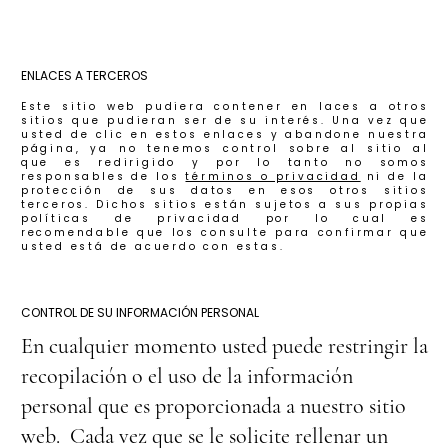
ENLACES A TERCEROS
Este sitio web pudiera contener en laces a otros
sitios que pudieran ser de su interés. Una vez que
usted de clic en estos enlaces y abandone nuestra
página, ya no tenemos control sobre al sitio al
que es redirigido y por lo tanto no somos
responsables de los
términos o privacidad
ni de la
protección de sus datos en esos otros sitios
terceros. Dichos sitios están sujetos a sus propias
políticas de privacidad por lo cual es
recomendable que los consulte para confirmar que
usted está de acuerdo con estas.
CONTROL DE SU INFORMACIÓN PERSONAL
En cualquier momento usted puede restringir la
recopilación o el uso de la información
personal que es proporcionada a nuestro sitio
web. Cada vez que se le solicite rellenar un