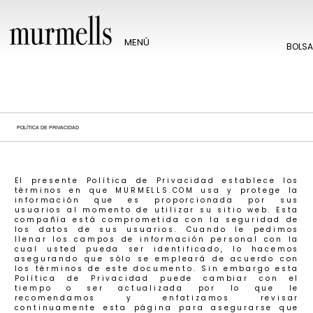
MENÚ
BOLS
POLÍTICA DE PRIVACIDAD
El presente Política de Privacidad establece los
términos en que MURMELLS.COM usa y protege la
información que es proporcionada por sus
usuarios al momento de utilizar su sitio web. Esta
compañía está comprometida con la seguridad de
los datos de sus usuarios. Cuando le pedimos
llenar los campos de información personal con la
cual usted pueda ser identificado, lo hacemos
asegurando que sólo se empleará de acuerdo con
los términos de este documento. Sin embargo esta
Política de Privacidad puede cambiar con el
tiempo o ser actualizada por lo que le
recomendamos y enfatizamos revisar
continuamente esta página para asegurarse que