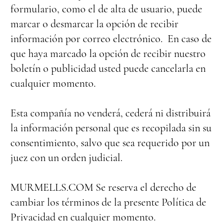
formulario, como el de alta de usuario, puede
marcar o desmarcar la opción de recibir
información por correo electrónico. En caso de
que haya marcado la opción de recibir nuestro
boletín o publicidad usted puede cancelarla en
cualquier momento.
Esta compañía no venderá, cederá ni distribuirá
la información personal que es recopilada sin su
consentimiento, salvo que sea requerido por un
juez con un orden judicial.
MURMELLS.COM Se reserva el derecho de
cambiar los términos de la presente Política de
Privacidad en cualquier momento.