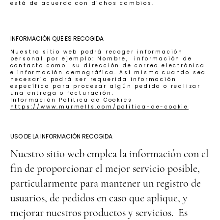
está de acuerdo con dichos cambios.
INFORMACIÓN QUE ES RECOGIDA
Nuestro sitio web podrá recoger información
personal por ejemplo: Nombre, información de
contacto como su dirección de correo electrónica
e información demográfica. Así mismo cuando sea
necesario podrá ser requerida información
específica para procesar algún pedido o realizar
una entrega o facturación.
Información Política de Cookies
https://www.murmells.com/politica-de-cookie
USO DE LA INFORMACIÓN RECOGIDA
Nuestro sitio web emplea la información con el
fin de proporcionar el mejor servicio posible,
particularmente para mantener un registro de
usuarios, de pedidos en caso que aplique, y
mejorar nuestros productos y servicios. Es