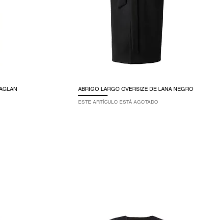
RAGLAN
ABRIGO LARGO OVERSIZE DE LANA NEGRO
ESTE ARTÍCULO ESTÁ AGOTADO