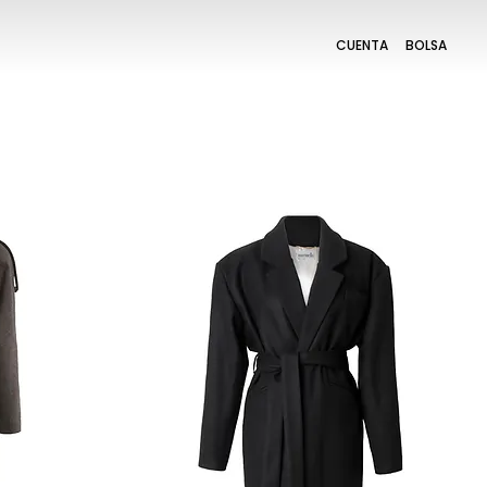
CUENTA
BOLSA