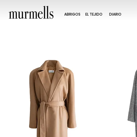
ABRIGOS
EL TEJIDO
DIARIO