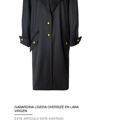
GABARDINA LIGERA OVERSIZE EN LANA
VIRGEN
ESTE ARTÍCULO ESTÁ AGOTADO