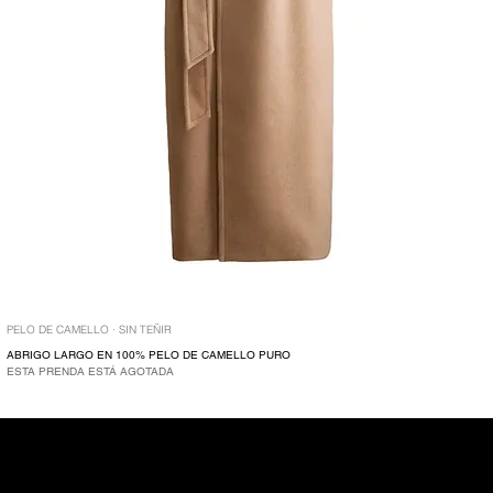
PELO DE CAMELLO · SIN TEÑIR
ABRIGO LARGO EN 100% PELO DE CAMELLO PURO
ESTA PRENDA ESTÁ AGOTADA