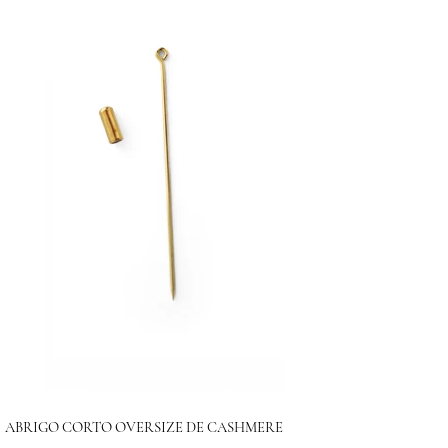
ABRIGO CORTO OVERSIZE DE CASHMERE