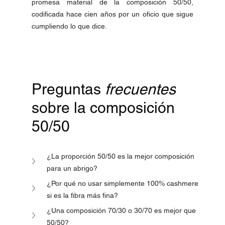
promesa material de la composición 50/50, 
codificada hace cien años por un oficio que sigue 
cumpliendo lo que dice.
Preguntas 
frecuentes
sobre la composición 
50/50
¿La proporción 50/50 es la mejor composición 
para un abrigo?
¿Por qué no usar simplemente 100% cashmere 
si es la fibra más fina?
¿Una composición 70/30 o 30/70 es mejor que 
50/50?