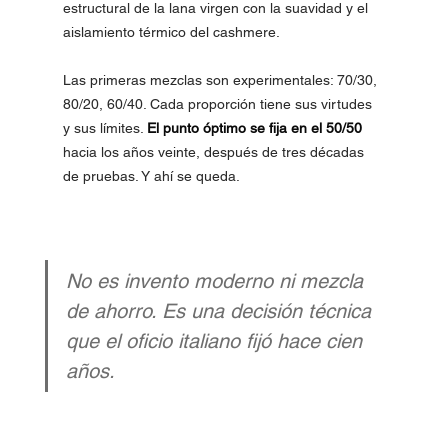
estructural de la lana virgen con la suavidad y el 
aislamiento térmico del cashmere.
Las primeras mezclas son experimentales: 70/30, 
80/20, 60/40. Cada proporción tiene sus virtudes 
y sus límites. 
El punto óptimo se fija en el 50/50
hacia los años veinte, después de tres décadas 
de pruebas. Y ahí se queda.
No es invento moderno ni mezcla 
de ahorro. Es una decisión técnica 
que el oficio italiano fijó hace cien 
años.