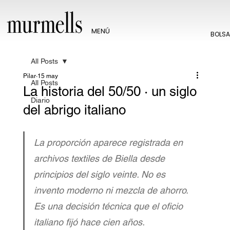
MENÚ
BOLS
All Posts
Pilar
15 may
All Posts
La historia del 50/50 · un siglo
Diario
del abrigo italiano
La proporción aparece registrada en 
archivos textiles de Biella desde 
principios del siglo veinte. No es 
invento moderno ni mezcla de ahorro. 
Es una decisión técnica que el oficio 
italiano fijó hace cien años.