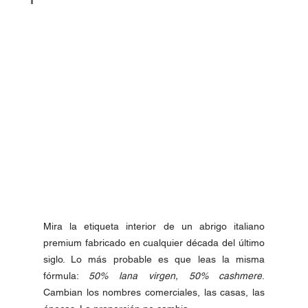
Mira la etiqueta interior de un abrigo italiano 
premium fabricado en cualquier década del último 
siglo. Lo más probable es que leas la misma 
fórmula: 
50% lana virgen, 50% cashmere
. 
Cambian los nombres comerciales, las casas, las 